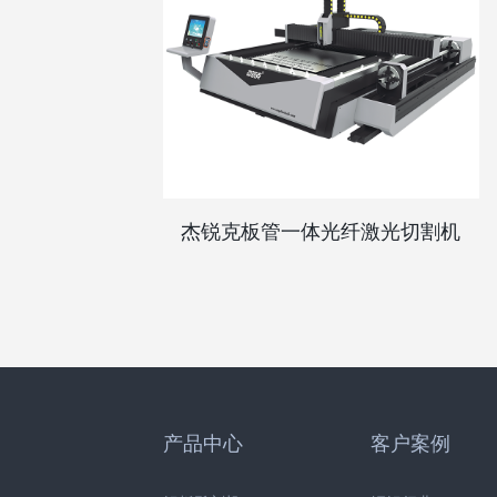
杰锐克板管一体光纤激光切割机
产品中心
客户案例