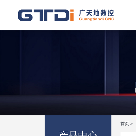
首页
>
产品中心