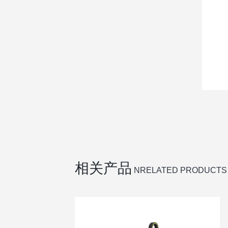
相关产品
NRELATED PRODUCTS