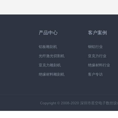
产品中心
客户案例
铝板雕刻机
铜铝行业
光纤激光切割机
亚克力行业
亚克力雕刻机
绝缘材料行业
绝缘材料雕刻机
客户专访
Copyright © 2008-2020 深圳市星空电子数