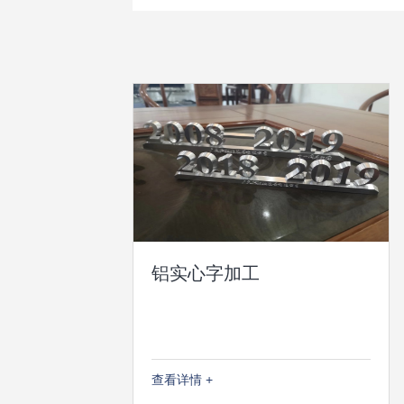
铝实心字加工
查看详情 +