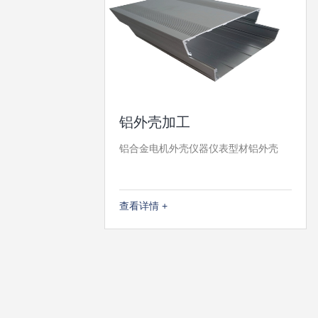
铝外壳加工
铝合金电机外壳仪器仪表型材铝外壳
查看详情 +