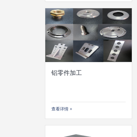
铝零件加工
查看详情 +