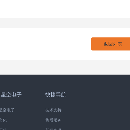
返回列表
于星空电子
快捷导航
星空电子
技术支持
文化
售后服务