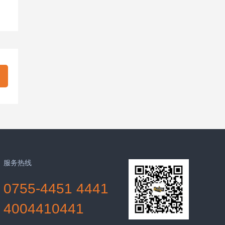
服务热线
0755-4451 4441
4004410441