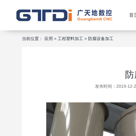
首
当前位置：
应用
>
工程塑料加工
>
防腐设备加工
防
发布时间：2019-12