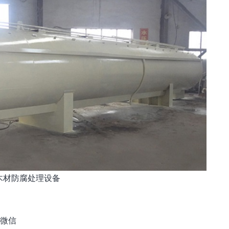
木材防腐处理设备
微信