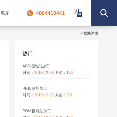
A
4004410441
联系
中
< 返回列表
热门
ABS板雕刻加工
时间：
2019-12-23
浏览：
166
PE板雕刻加工
时间：
2019-12-23
浏览：
221
POM板雕刻加工